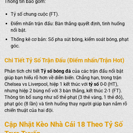
Thông tin bao gồm:
Tỷ số chung cuộc (FT).
Điểm nhấn trận đấu: Bàn thắng quyết định, tình huống
nổi bật.
Thống kê cơ bản: Số pha sút bóng, kiểm soát bóng, phạt
góc.
Chi Tiết Tỷ Số Trận Đấu (Điểm nhấn/Trận Hot)
Phân tích chi tiết
Tỷ số bóng đá
của các trận đấu nổi bật
giúp bạn hiểu rõ hơn về diễn biến. Chẳng hạn, trong trận
Chelsea vs Liverpool, hiệp 1 kết thúc với
tỷ số
0-0 (HT),
nhưng hiệp 2 bùng nổ với 3 bàn thắng, kết thúc 2-1 (FT).
Thông tin bổ sung như số thẻ phạt (3 thẻ vàng, 1 thẻ đỏ),
phạt góc (8 lần) và tình huống thay người giúp bạn nắm rõ
chiến thuật của hai đội.
Cập Nhật Kèo Nhà Cái 18 Theo Tỷ Số