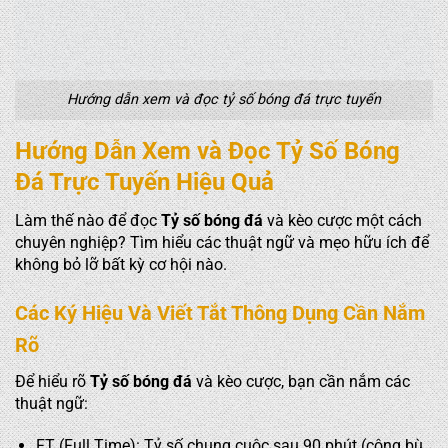
Hướng dẫn xem và đọc tỷ số bóng đá trực tuyến
Hướng Dẫn Xem và Đọc Tỷ Số Bóng
Đá Trực Tuyến Hiệu Quả
Làm thế nào để đọc
Tỷ số bóng đá
và kèo cược một cách
chuyên nghiệp? Tìm hiểu các thuật ngữ và mẹo hữu ích để
không bỏ lỡ bất kỳ cơ hội nào.
Các Ký Hiệu Và Viết Tắt Thông Dụng Cần Nắm
Rõ
Để hiểu rõ
Tỷ số bóng đá
và kèo cược, bạn cần nắm các
thuật ngữ:
FT (Full Time): Tỷ số chung cuộc sau 90 phút (cộng bù