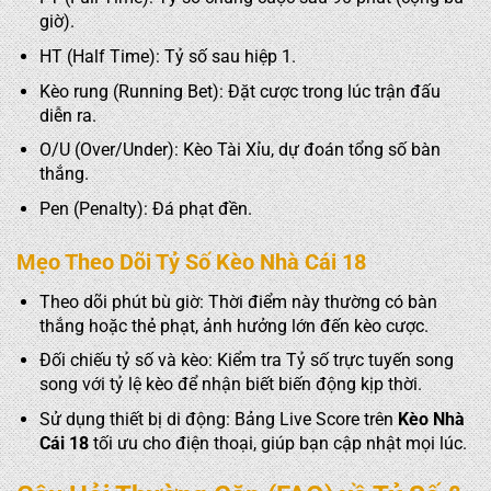
giờ).
HT (Half Time): Tỷ số sau hiệp 1.
Kèo rung (Running Bet): Đặt cược trong lúc trận đấu
diễn ra.
O/U (Over/Under): Kèo Tài Xỉu, dự đoán tổng số bàn
thắng.
Pen (Penalty): Đá phạt đền.
Mẹo Theo Dõi Tỷ Số Kèo Nhà Cái 18
Theo dõi phút bù giờ: Thời điểm này thường có bàn
thắng hoặc thẻ phạt, ảnh hưởng lớn đến kèo cược.
Đối chiếu tỷ số và kèo: Kiểm tra Tỷ số trực tuyến song
song với tỷ lệ kèo để nhận biết biến động kịp thời.
Sử dụng thiết bị di động: Bảng Live Score trên
Kèo Nhà
Cái 18
tối ưu cho điện thoại, giúp bạn cập nhật mọi lúc.