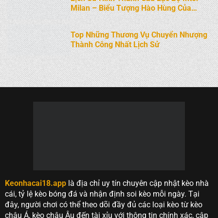
Milan – Biểu Tượng Hào Hùng Của
Thành Milan
Top Những Thương Vụ Chuyển Nhượng
Thành Công Nhất Lịch Sử
Keonhacai18.app
là địa chỉ uy tín chuyên cập nhật kèo nhà
cái, tỷ lệ kèo bóng đá và nhận định soi kèo mỗi ngày. Tại
đây, người chơi có thể theo dõi đầy đủ các loại kèo từ kèo
châu Á, kèo châu Âu đến tài xỉu với thông tin chính xác, cập